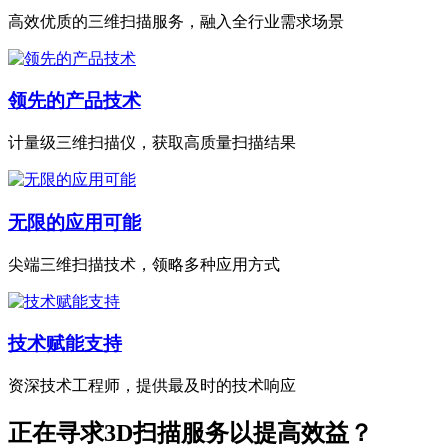
高效优质的三维扫描服务，融入全行业需求场景
领先的产品技术
计量级三维扫描仪，获取高质量扫描结果
无限的应用可能
尖端三维扫描技术，领略多种应用方式
技术赋能支持
资深技术工程师，提供最及时的技术响应
正在寻求3D扫描服务以提高效益？