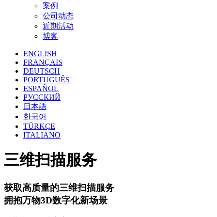
案例
公司动态
近期活动
博客
ENGLISH
FRANÇAIS
DEUTSCH
PORTUGUÊS
ESPAÑOL
РУССКИЙ
日本語
한국어
TÜRKÇE
ITALIANO
三维扫描服务
获取高质量的三维扫描服务
拥抱万物3D数字化新场景