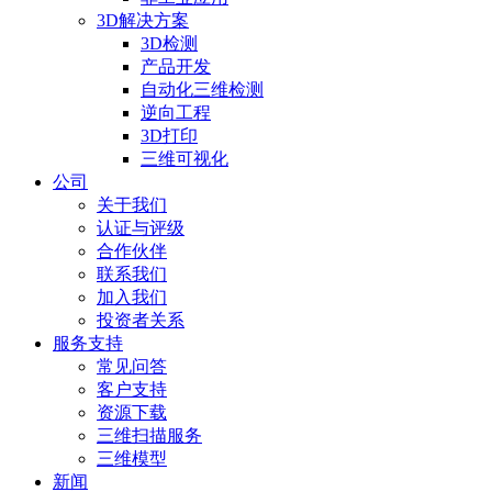
3D解决方案
3D检测
产品开发
自动化三维检测
逆向工程
3D打印
三维可视化
公司
关于我们
认证与评级
合作伙伴
联系我们
加入我们
投资者关系
服务支持
常见问答
客户支持
资源下载
三维扫描服务
三维模型
新闻