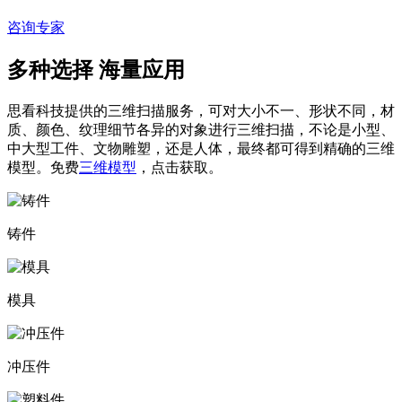
咨询专家
多种选择 海量应用
思看科技提供的三维扫描服务，可对大小不一、形状不同，材
质、颜色、纹理细节各异的对象进行三维扫描，不论是小型、
中大型工件、文物雕塑，还是人体，最终都可得到精确的三维
模型。免费
三维模型
，点击获取。
铸件
模具
冲压件