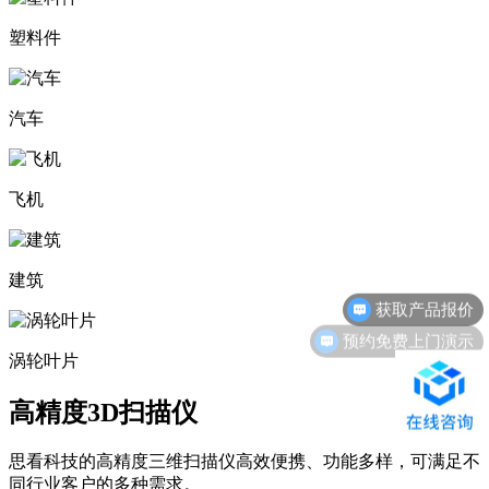
塑料件
汽车
飞机
获取产品报价
建筑
预约免费上门演示
涡轮叶片
高精度3D扫描仪
思看科技的高精度三维扫描仪高效便携、功能多样，可满足不
同行业客户的多种需求。