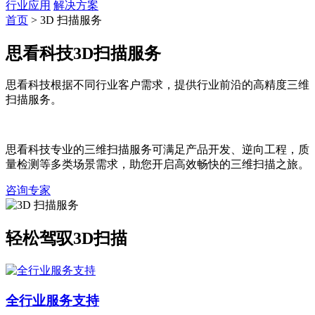
行业应用
解决方案
首页
>
3D 扫描服务
思看科技3D扫描服务
思看科技根据不同行业客户需求，提供行业前沿的高精度三维
扫描服务。
思看科技专业的三维扫描服务可满足产品开发、逆向工程，质
量检测等多类场景需求，助您开启高效畅快的三维扫描之旅。
咨询专家
轻松驾驭3D扫描
全行业服务支持