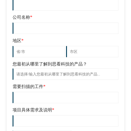
*
公司名称
*
地区
您最初从哪里了解到思看科技的产品？
*
需要扫描的工件
*
项目具体需求及说明