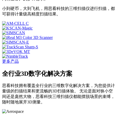
小到硬币，大到飞机，用思看科技的三维扫描仪进行扫描，都
可获得计量级高精度扫描结果。
更多产品
全行业3D数字化解决方案
思看科技拥有覆盖全行业的三维数字化解决方案，为您提供计
量级的扫描结果和更流畅的3D扫描体验。 无论是面对狭小空
间还是庞然大物，思看科技三维扫描仪都能摆脱场景的束缚，
随时随地展开3D测量。