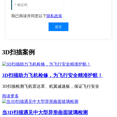
我已阅读并同意以下
隐私政策
提交
3D扫描案例
3D扫描助力飞机检修，为飞行安全精准护航！
3D扫描检测飞机雷达罩、机翼减速板，保证飞行安全
阅读更多
当3D扫描遇见中大型异形曲面玻璃检测