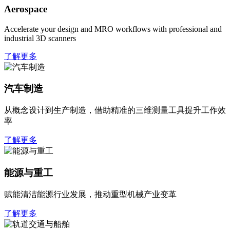
Aerospace
Accelerate your design and MRO workflows with professional and
industrial 3D scanners
了解更多
汽车制造
从概念设计到生产制造，借助精准的三维测量工具提升工作效
率
了解更多
能源与重工
赋能清洁能源行业发展，推动重型机械产业变革
了解更多