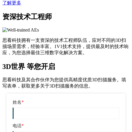
了解更多
资深技术工程师
思看科技拥有一支资深的技术工程师队伍，应对不同的3D扫
描场景需求，经验丰富。1V1技术支持，提供最及时的技术响
应，为您选择最佳三维数字化解决方案。
3D世界 等您开启
思看科技及其合作伙伴为您提供高精度优质3D扫描服务。填
写表单，获取更多关于3D扫描服务的信息。
*
姓名
*
电话