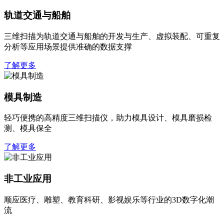
轨道交通与船舶
三维扫描为轨道交通与船舶的开发与生产、虚拟装配、可重复
分析等应用场景提供准确的数据支撑
了解更多
模具制造
轻巧便携的高精度三维扫描仪，助力模具设计、模具磨损检
测、模具保全
了解更多
非工业应用
顺应医疗、雕塑、教育科研、影视娱乐等行业的3D数字化潮
流