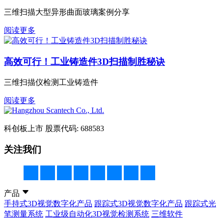
三维扫描大型异形曲面玻璃案例分享
阅读更多
高效可行！工业铸造件3D扫描制胜秘诀
三维扫描仪检测工业铸造件
阅读更多
科创板上市
股票代码: 688583
关注我们
产品
手持式3D视觉数字化产品
跟踪式3D视觉数字化产品
跟踪式光
笔测量系统
工业级自动化3D视觉检测系统
三维软件