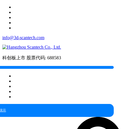
info@3d-scantech.com
科创板上市
股票代码: 688583
演示