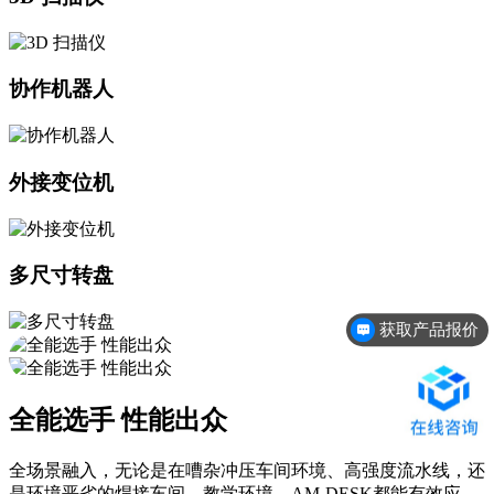
协作机器人
外接变位机
多尺寸转盘
获取产品报价
预约免费上门演示
全能选手 性能出众
全场景融入，无论是在嘈杂冲压车间环境、高强度流水线，还
是环境恶劣的焊接车间、教学环境，AM-DESK都能有效应