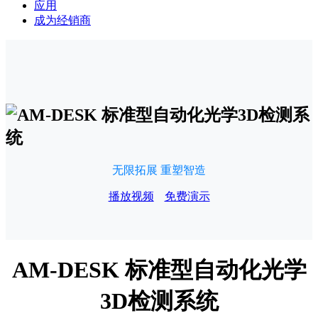
应用
成为经销商
无限拓展 重塑智造
播放视频
免费演示
AM-DESK 标准型自动化光学
3D检测系统