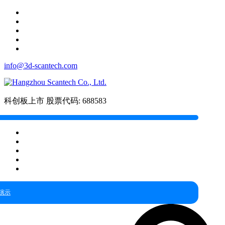
info@3d-scantech.com
科创板上市
股票代码: 688583
演示