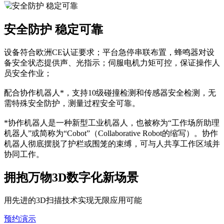
安全防护 稳定可靠
设备符合欧洲CE认证要求；平台急停串联布置，蜂鸣器对设
备安全状态提供声、光指示；伺服电机力矩可控，保证操作人
员安全作业；
配合协作机器人*，支持10级碰撞检测和传感器安全检测，无
需特殊安全防护，测量过程安全可靠。
*协作机器人是一种新型工业机器人，也被称为“工作场所助理
机器人”或简称为“Cobot”（Collaborative Robot的缩写）。协作
机器人彻底摆脱了护栏或围笼的束缚，可与人共享工作区域并
协同工作。
拥抱万物3D数字化新场景
用先进的3D扫描技术实现无限应用可能
预约演示