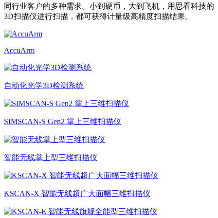
同行业客户的多种需求。小到硬币，大到飞机，用思看科技的
3D扫描仪进行扫描，都可获得计量级高精度扫描结果。
AccuArm
自动化光学3D检测系统
SIMSCAN-S Gen2 掌上三维扫描仪
智能无线掌上型三维扫描仪
KSCAN-X 智能无线超广大面幅三维扫描仪