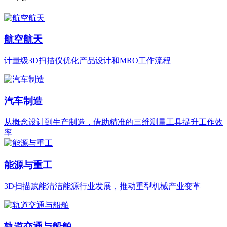
航空航天
计量级3D扫描仪优化产品设计和MRO工作流程
汽车制造
从概念设计到生产制造，借助精准的三维测量工具提升工作效
率
能源与重工
3D扫描赋能清洁能源行业发展，推动重型机械产业变革
轨道交通与船舶