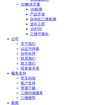
3D解决方案
3D检测
产品开发
自动化三维检测
逆向工程
3D打印
三维可视化
公司
关于我们
认证与评级
合作伙伴
联系我们
加入我们
投资者关系
服务支持
常见问答
客户支持
资源下载
三维扫描服务
三维模型
新闻