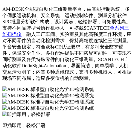
AM-DESK全能型自动化三维测量平台，由智能控制系统、多
个伺服运动机构、安全系统、运动控制软件、测量分析软件、
SPC批量分析软件构成，设计紧凑，轻松部署，可拓展性高。
支持不同品牌型号协作机器人，可搭载SCANTECH
全系列三
维扫描仪
，融入工厂车间、实验室及其他高强度工作环境，应
对不同零件的自动化检测需求，保持高精度连续性三维测量。
平台安全稳定，符合欧标CE认证要求，有多种安全防护硬
件，保障安全作业。多样配件提供不同搭配可能性，可实现不
间断测量及各类特殊零件的自动化三维测量。SCANTECH自
动化软件DefinSight-Automation，界面简洁，简单易学，人机
交互清晰明了；内置多种通讯模式，支持多种机器人，可根据
现场不同布局，适应多变位机的自动测量。
即插即用，轻松部署