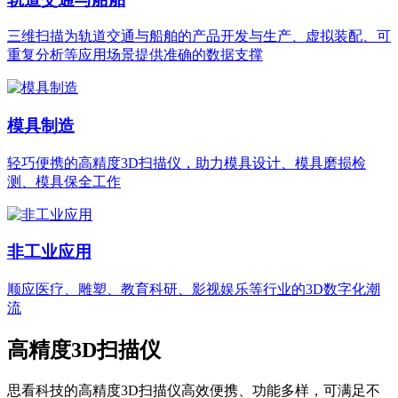
三维扫描为轨道交通与船舶的产品开发与生产、虚拟装配、可
重复分析等应用场景提供准确的数据支撑
模具制造
轻巧便携的高精度3D扫描仪，助力模具设计、模具磨损检
测、模具保全工作
非工业应用
顺应医疗、雕塑、教育科研、影视娱乐等行业的3D数字化潮
流
高精度3D扫描仪
思看科技的高精度3D扫描仪高效便携、功能多样，可满足不