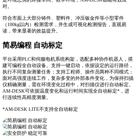
对。
符合市面上大部分铸件、塑料件、冲压钣金件等小型零件
（100kg以内）检测需求，并生成可视化检测报告，直观易
读，带来显著的效益提升。
简易编程 自动标定
平台采用PLC和伺服电机系统构架，选配多种协作机器人，搭
建可编程全自动设备。支持一键启动，依据设定的运行路径，
执行不同复杂测量任务；支持工程师、操作员两种不同模式；
面对高强度连续工作，复杂多变的外部条件变化，为保持扫描
仪精确测量，需在环境变化过程中，对扫描仪进行自动标定。
AM-DESK可依据温度变化和运行时间实现全自动标定*，进
行连续性高精度测量。
*AM-DESK LITE不支持全自动标定