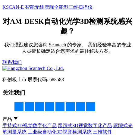
KSCAN-E 智能无线旗舰全能型三维扫描仪
对AM-DESK自动化光学3D检测系统感兴
趣？
我们强烈建议您咨询 Scantech 的专家。 我们经验丰富的专业
人员擅长确定适合您需求的最佳解决方案。
联系我们
科创板上市
股票代码: 688583
关注我们
产品
手持式3D视觉数字化产品
跟踪式3D视觉数字化产品
跟踪式光
笔测量系统
工业级自动化3D视觉检测系统
三维软件