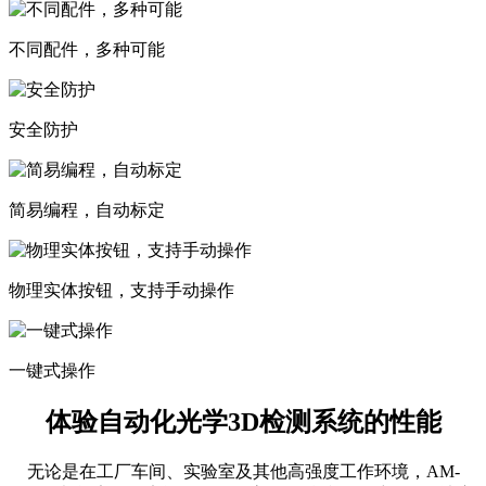
不同配件，多种可能
安全防护
简易编程，自动标定
物理实体按钮，支持手动操作
一键式操作
体验自动化光学3D检测系统的性能
无论是在工厂车间、实验室及其他高强度工作环境，AM-