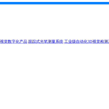
D视觉数字化产品
跟踪式光笔测量系统
工业级自动化3D视觉检测