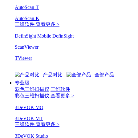
AutoScan-T
AutoScan-K
三维软件
查看更多 >
DefinSight Mobile
DefinSight
ScanViewer
TViewer
产品对比
全部产品
专业级
彩色三维扫描仪
三维软件
彩色三维扫描仪
查看更多 >
3DeVOK MQ
3DeVOK MT
三维软件
查看更多 >
3DeVOK Studio