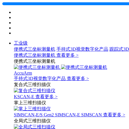
工业级
便携式三坐标测量机
手持式3D视觉数字化产品
跟踪式3
便携式三坐标测量机
查看更多 >
便携式三坐标测量机
AccuArm
手持式3D视觉数字化产品
查看更多 >
复合式三维扫描仪
KSCAN-E
查看更多 >
掌上三维扫描仪
SIMSCAN-E/S Gen2
SIMSCAN-E
SIMSCAN
查看更多 >
全局式三维扫描仪