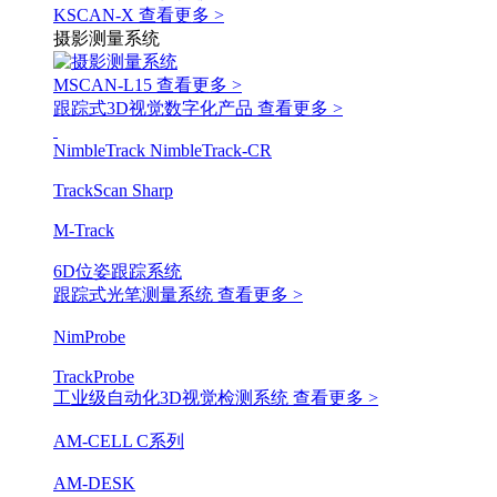
KSCAN-X
查看更多 >
摄影测量系统
MSCAN-L15
查看更多 >
跟踪式3D视觉数字化产品
查看更多 >
NimbleTrack
NimbleTrack-CR
TrackScan Sharp
M-Track
6D位姿跟踪系统
跟踪式光笔测量系统
查看更多 >
NimProbe
TrackProbe
工业级自动化3D视觉检测系统
查看更多 >
AM-CELL C系列
AM-DESK