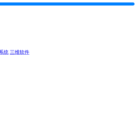
系统
三维软件