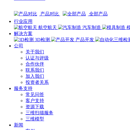
产品对比
全部产品
行业应用
航空航天
汽车制造
解决方案
3D检测
产品开发
公司
关于我们
认证与评级
合作伙伴
联系我们
加入我们
投资者关系
服务支持
常见问答
客户支持
资源下载
三维扫描服务
三维模型
新闻