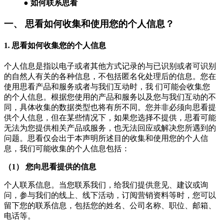
● 如何联系思看
一、 思看如何收集和使用您的个人信息？
1. 思看如何收集您的个人信息
个人信息是指以电子或者其他方式记录的与已识别或者可识别
的自然人有关的各种信息，不包括匿名化处理后的信息。您在
使用思看产品和服务或者与我们互动时，我 们可能会收集您
的个人信息。根据您使用的产品和服务以及您与我们互动的不
同，具体收集的数据类型也将有所不同。您并非必须向思看提
供个人信息，但在某些情况下，如果您选择不提供，思看可能
无法为您提供相关产品或服务，也无法回应或解决您所遇到的
问题。思看仅会出于本声明所述目的收集和使用您的个人信
息，我们可能收集的个人信息包括：
（1） 您向思看提供的信息
个人联系信息。当您联系我们，给我们提供意见、建议或询
问，参与我们的线上、线下活动，订阅营销资料等时，您可以
留下您的联系信息，包括您的姓名、公司名称、职位、邮箱、
电话等。