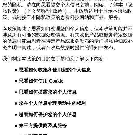
您的隐私。请在向思看提交个人信息之前，阅读、了解本《隐
私政策》（下文简称“本政策”）。本政策适用于显示本隐私政
策、或链接至本隐私政策的思看科技网站和产品、服务。
本政策阐述了思看如何处理您的个人信息，但本政策可能并不
涉及所有可能的数据处理情境。有关收集产品或服务特定数据
的信息可能由思看在特定产品或服务发布的专门隐私通知或补
充声明中阐述，或者在收集数据时提供的通知中发布。
我们制定本政策的目的在于帮助您了解以下内容：
● 思看如何收集和使用您的个人信息
● 思看如何使用 Cookie
● 思看如何披露您的个人信息
● 您在个人信息处理活动中的权利
● 思看如何保护您的个人信息
● 第三方提供商及其服务