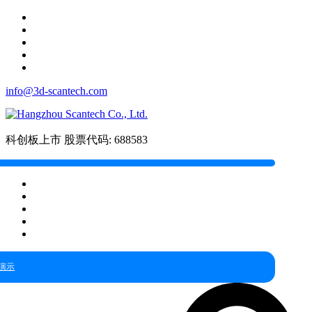
info@3d-scantech.com
科创板上市
股票代码: 688583
演示