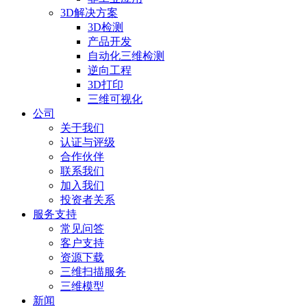
3D解决方案
3D检测
产品开发
自动化三维检测
逆向工程
3D打印
三维可视化
公司
关于我们
认证与评级
合作伙伴
联系我们
加入我们
投资者关系
服务支持
常见问答
客户支持
资源下载
三维扫描服务
三维模型
新闻