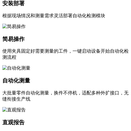
安装部署
根据现场情况和测量需求灵活部署自动化检测模块
简易操作
使用夹具固定好需要测量的工件，一键启动设备开始自动化检
测流程
自动化测量
大批量零件自动化测量，换件不停机，适配多种外扩接口，无
缝衔接生产线
直观报告