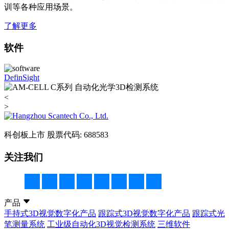
训等各种应用场景。
了解更多
软件
DefinSight
<
>
科创板上市
股票代码: 688583
关注我们
产品
手持式3D视觉数字化产品
跟踪式3D视觉数字化产品
跟踪式光
笔测量系统
工业级自动化3D视觉检测系统
三维软件