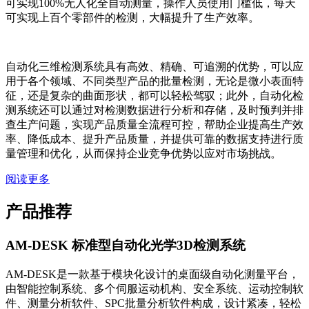
可实现100%无人化全自动测量，操作人员使用门槛低，每天
可实现上百个零部件的检测，大幅提升了生产效率。
自动化三维检测系统具有高效、精确、可追溯的优势，可以应
用于各个领域、不同类型产品的批量检测，无论是微小表面特
征，还是复杂的曲面形状，都可以轻松驾驭；此外，自动化检
测系统还可以通过对检测数据进行分析和存储，及时预判并排
查生产问题，实现产品质量全流程可控，帮助企业提高生产效
率、降低成本、提升产品质量，并提供可靠的数据支持进行质
量管理和优化，从而保持企业竞争优势以应对市场挑战。
阅读更多
产品推荐
AM-DESK 标准型自动化光学3D检测系统
AM-DESK是一款基于模块化设计的桌面级自动化测量平台，
由智能控制系统、多个伺服运动机构、安全系统、运动控制软
件、测量分析软件、SPC批量分析软件构成，设计紧凑，轻松