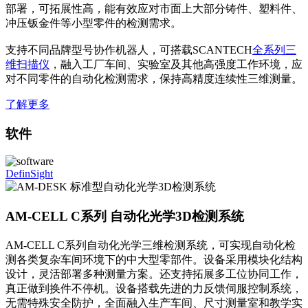
部署，可拓展性高，能有效应对市面上大部分铸件、塑料件、
冲压钣金件等小型零件的检测需求。
支持不同品牌型号协作机器人，可搭载SCANTECH
全系列三
维扫描仪
，融入工厂车间、实验室及其他高强度工作环境，应
对不同零件的自动化检测需求，保持高精度连续性三维测量。
了解更多
软件
DefinSight
AM-CELL C系列 自动化光学3D检测系统
AM-CELL C系列自动化光学三维检测系统，可实现自动化检
测各类复杂车间环境下的中大型零部件。设备采用模块化结构
设计，灵活部署多种测量方案。还支持拓展多工位协同工作，
真正做到换件不停机。设备搭载先进的力反馈伺服控制系统，
无需特殊安全防护，全面融入生产车间、尺寸测量室和教学实