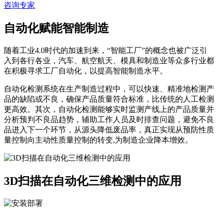
咨询专家
自动化赋能智能制造
随着工业4.0时代的加速到来，“智能工厂”的概念也被广泛引
入到各行各业，汽车、航空航天、模具和制造业等众多行业都
在积极寻求工厂自动化，以提高智能制造水平。
自动化检测系统在生产制造过程中，可以快速、精准地检测产
品的缺陷或不良，确保产品质量符合标准，比传统的人工检测
更高效。其次，自动化检测能够实时监测产线上的产品质量并
分析预判不良品趋势，辅助工作人员及时排查问题，避免不良
品进入下一个环节，从源头降低废品率，真正实现从预防性质
量控制向主动性质量控制的转变,为制造企业降本增效。
3D扫描在自动化三维检测中的应用