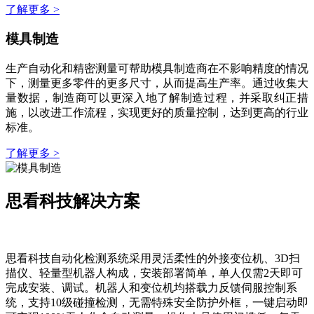
了解更多 >
模具制造
生产自动化和精密测量可帮助模具制造商在不影响精度的情况
下，测量更多零件的更多尺寸，从而提高生产率。通过收集大
量数据，制造商可以更深入地了解制造过程，并采取纠正措
施，以改进工作流程，实现更好的质量控制，达到更高的行业
标准。
了解更多 >
思看科技解决方案
思看科技自动化检测系统采用灵活柔性的外接变位机、3D扫
描仪、轻量型机器人构成，安装部署简单，单人仅需2天即可
完成安装、调试。机器人和变位机均搭载力反馈伺服控制系
统，支持10级碰撞检测，无需特殊安全防护外框，一键启动即