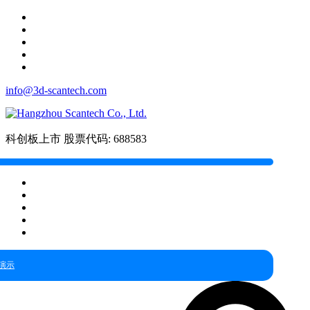
info@3d-scantech.com
科创板上市
股票代码: 688583
演示