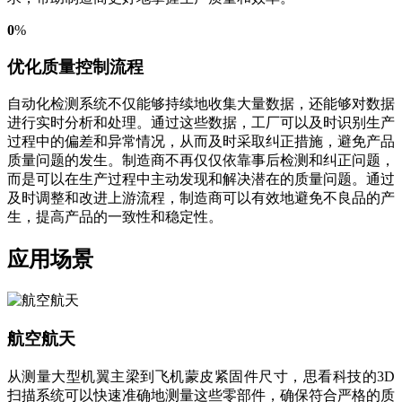
0
%
优化质量控制流程
自动化检测系统不仅能够持续地收集大量数据，还能够对数据
进行实时分析和处理。通过这些数据，工厂可以及时识别生产
过程中的偏差和异常情况，从而及时采取纠正措施，避免产品
质量问题的发生。制造商不再仅仅依靠事后检测和纠正问题，
而是可以在生产过程中主动发现和解决潜在的质量问题。通过
及时调整和改进上游流程，制造商可以有效地避免不良品的产
生，提高产品的一致性和稳定性。
应用场景
航空航天
从测量大型机翼主梁到飞机蒙皮紧固件尺寸，思看科技的3D
扫描系统可以快速准确地测量这些零部件，确保符合严格的质