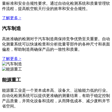
量标准和安全合规性要求。通过自动化检测系统和质量管理软
件流程，提高航空航天行业的效率和安全合规性。
了解更多 >
汽车制造
高效准确的检测对于汽车制造商保持竞争优势至关重要。自动
化测量系统可以快速检查和分析批量零部件的各种尺寸和表面
偏差，帮助制造商确保产品的一致性和质量。
了解更多 >
能源重工
能源重工业是一个资本成本高、设备大、运输能力低的行业。
自动化检测系统可以提供更准确的测量结果，有助于稳定控制
产品质量，并简化设备和流程，从而降低成本、减少废料并节
省空间。