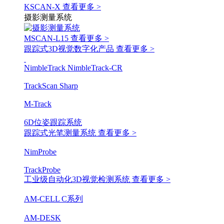
KSCAN-X
查看更多 >
摄影测量系统
MSCAN-L15
查看更多 >
跟踪式3D视觉数字化产品
查看更多 >
NimbleTrack
NimbleTrack-CR
TrackScan Sharp
M-Track
6D位姿跟踪系统
跟踪式光笔测量系统
查看更多 >
NimProbe
TrackProbe
工业级自动化3D视觉检测系统
查看更多 >
AM-CELL C系列
AM-DESK