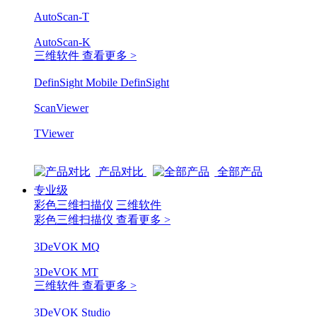
AutoScan-T
AutoScan-K
三维软件
查看更多 >
DefinSight Mobile
DefinSight
ScanViewer
TViewer
产品对比
全部产品
专业级
彩色三维扫描仪
三维软件
彩色三维扫描仪
查看更多 >
3DeVOK MQ
3DeVOK MT
三维软件
查看更多 >
3DeVOK Studio