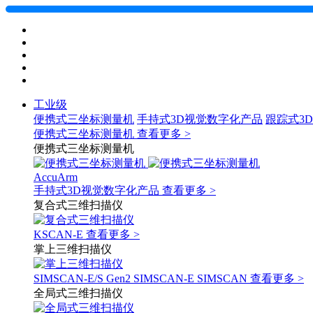
工业级
便携式三坐标测量机
手持式3D视觉数字化产品
跟踪式3
便携式三坐标测量机
查看更多 >
便携式三坐标测量机
AccuArm
手持式3D视觉数字化产品
查看更多 >
复合式三维扫描仪
KSCAN-E
查看更多 >
掌上三维扫描仪
SIMSCAN-E/S Gen2
SIMSCAN-E
SIMSCAN
查看更多 >
全局式三维扫描仪