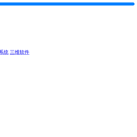
系统
三维软件