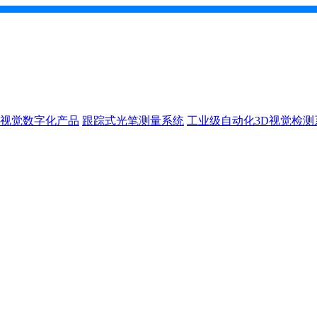
D视觉数字化产品
跟踪式光笔测量系统
工业级自动化3D视觉检测