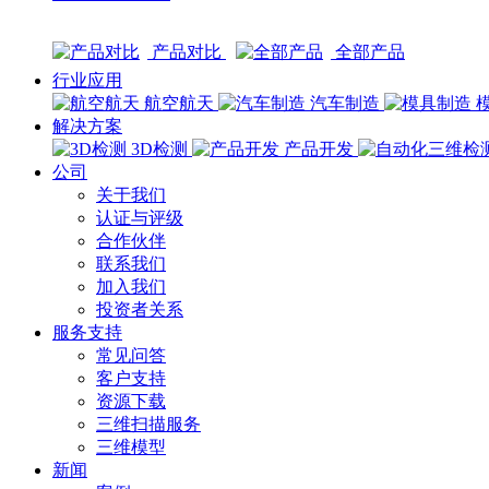
产品对比
全部产品
行业应用
航空航天
汽车制造
解决方案
3D检测
产品开发
公司
关于我们
认证与评级
合作伙伴
联系我们
加入我们
投资者关系
服务支持
常见问答
客户支持
资源下载
三维扫描服务
三维模型
新闻