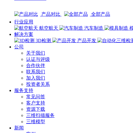
产品对比
全部产品
行业应用
航空航天
汽车制造
解决方案
3D检测
产品开发
公司
关于我们
认证与评级
合作伙伴
联系我们
加入我们
投资者关系
服务支持
常见问答
客户支持
资源下载
三维扫描服务
三维模型
新闻