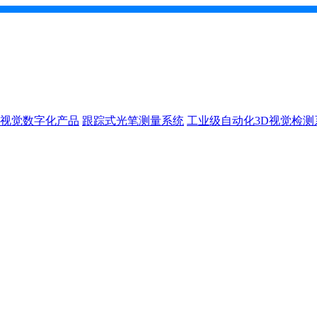
D视觉数字化产品
跟踪式光笔测量系统
工业级自动化3D视觉检测