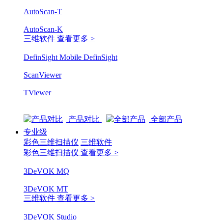
AutoScan-T
AutoScan-K
三维软件
查看更多 >
DefinSight Mobile
DefinSight
ScanViewer
TViewer
产品对比
全部产品
专业级
彩色三维扫描仪
三维软件
彩色三维扫描仪
查看更多 >
3DeVOK MQ
3DeVOK MT
三维软件
查看更多 >
3DeVOK Studio