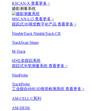
KSCAN-X
查看更多 >
摄影测量系统
MSCAN-L15
查看更多 >
跟踪式3D视觉数字化产品
查看更多 >
NimbleTrack
NimbleTrack-CR
TrackScan Sharp
M-Track
6D位姿跟踪系统
跟踪式光笔测量系统
查看更多 >
NimProbe
TrackProbe
工业级自动化3D视觉检测系统
查看更多 >
AM-CELL C系列
AM-DESK