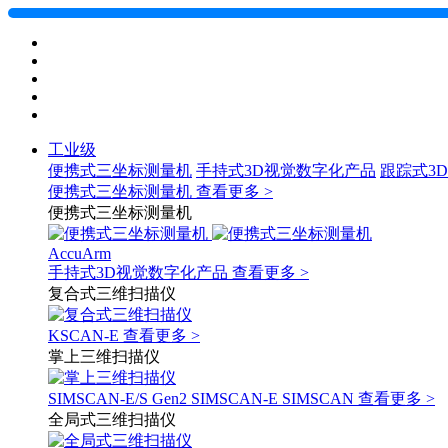
工业级
便携式三坐标测量机
手持式3D视觉数字化产品
跟踪式3
便携式三坐标测量机
查看更多 >
便携式三坐标测量机
AccuArm
手持式3D视觉数字化产品
查看更多 >
复合式三维扫描仪
KSCAN-E
查看更多 >
掌上三维扫描仪
SIMSCAN-E/S Gen2
SIMSCAN-E
SIMSCAN
查看更多 >
全局式三维扫描仪