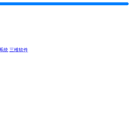
系统
三维软件