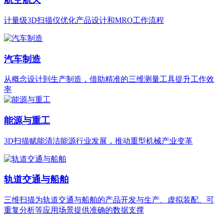
计量级3D扫描仪优化产品设计和MRO工作流程
汽车制造
从概念设计到生产制造，借助精准的三维测量工具提升工作效
率
能源与重工
3D扫描赋能清洁能源行业发展，推动重型机械产业变革
轨道交通与船舶
三维扫描为轨道交通与船舶的产品开发与生产、虚拟装配、可
重复分析等应用场景提供准确的数据支撑