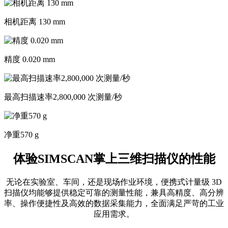
相机距离 130 mm
精度 0.020 mm
最高扫描速率2,800,000 次测量/秒
净重570 g
体验SIMSCAN掌上三维扫描仪的性能
无论在实验室、车间，还是现场作业环境，便携式计量级 3D
扫描仪均能够提供稳定可靠的测量性能，兼具高精度、高分辨
率、操作便捷性及高效的数据采集能力，全面满足严苛的工业
应用需求。