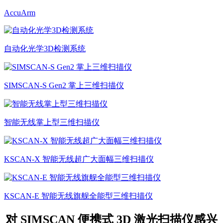
AccuArm
自动化光学3D检测系统
SIMSCAN-S Gen2 掌上三维扫描仪
智能无线掌上型三维扫描仪
KSCAN-X 智能无线超广大面幅三维扫描仪
KSCAN-E 智能无线旗舰全能型三维扫描仪
对 SIMSCAN 便携式 3D 激光扫描仪感兴