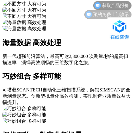
预约免费上门演示
海量数据 高效处理
新一代超强前沿算法，最高可达2,800,000 次测量/秒的超高扫
描速率，演绎高效顺畅的三维数字化之旅。
巧妙组合 多样可能
可搭载SCANTECH自动化三维扫描系统，解锁SIMSCAN的全
新测量形态。创新型批量化高效检测，实现制造业质量效益大
幅提升。