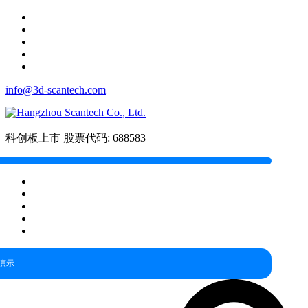
info@3d-scantech.com
科创板上市
股票代码: 688583
演示