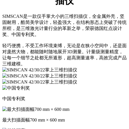
描仪
SIMSCAN是一款仅手掌大小的三维扫描仪，全金属外壳，坚
固耐用，酷简美学设计，轻盈强大，在结构形态上突破了传统
所桎，是三维激光计量行业的革新之举，荣获德国红点设计
奖、中国专利奖。
轻巧便携，不受工作环境束缚，无论是在狭小空间中，还是面
对庞然大物，都能随时随地展开3D测量。计量级测量精度，
让每一个细节之处都无所遁形，超高测量速率，高效完成产品
三维建模。
中国专利奖
最大扫描面幅700 mm × 600 mm