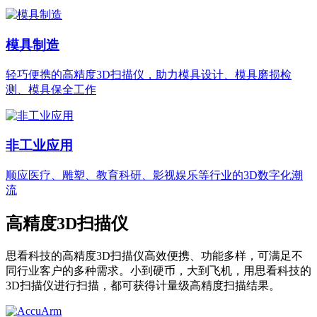
模具制造
轻巧便携的高精度3D扫描仪，助力模具设计、模具磨损检
测、模具保全工作
非工业应用
顺应医疗、雕塑、教育科研、影视娱乐等行业的3D数字化潮
流
高精度3D扫描仪
思看科技的高精度3D扫描仪高效便携、功能多样，可满足不
同行业客户的多种需求。小到硬币，大到飞机，用思看科技的
3D扫描仪进行扫描，都可获得计量级高精度扫描结果。