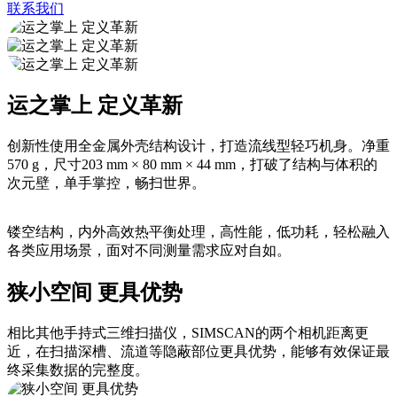
联系我们
运之掌上 定义革新
创新性使用全金属外壳结构设计，打造流线型轻巧机身。净重
570 g，尺寸203 mm × 80 mm × 44 mm，打破了结构与体积的
次元壁，单手掌控，畅扫世界。
镂空结构，内外高效热平衡处理，高性能，低功耗，轻松融入
各类应用场景，面对不同测量需求应对自如。
狭小空间 更具优势
相比其他手持式三维扫描仪，SIMSCAN的两个相机距离更
近，在扫描深槽、流道等隐蔽部位更具优势，能够有效保证最
终采集数据的完整度。