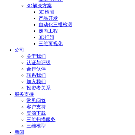
3D解决方案
3D检测
产品开发
自动化三维检测
逆向工程
3D打印
三维可视化
公司
关于我们
认证与评级
合作伙伴
联系我们
加入我们
投资者关系
服务支持
常见问答
客户支持
资源下载
三维扫描服务
三维模型
新闻