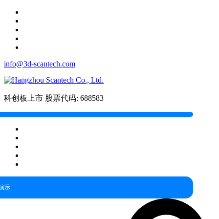
info@3d-scantech.com
科创板上市
股票代码: 688583
演示