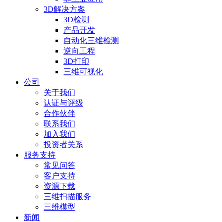
3D解决方案
3D检测
产品开发
自动化三维检测
逆向工程
3D打印
三维可视化
公司
关于我们
认证与评级
合作伙伴
联系我们
加入我们
投资者关系
服务支持
常见问答
客户支持
资源下载
三维扫描服务
三维模型
新闻