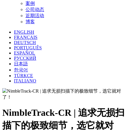
案例
公司动态
近期活动
博客
ENGLISH
FRANÇAIS
DEUTSCH
PORTUGUÊS
ESPAÑOL
РУССКИЙ
日本語
한국어
TÜRKÇE
ITALIANO
NimbleTrack-CR | 追求无损扫
描下的极致细节，选它就对