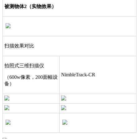
被测物体2（实物效果）
扫描效果对比
拍照式三维扫描仪
NimbleTrack-CR
（600w像素，200面幅设
备）