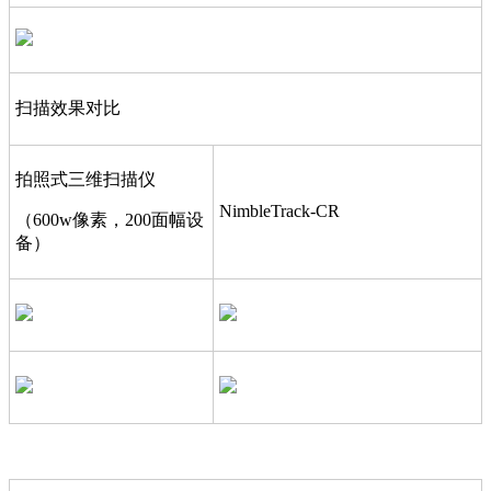
扫描效果对比
拍照式三维扫描仪
NimbleTrack-CR
（600w像素，200面幅设
备）