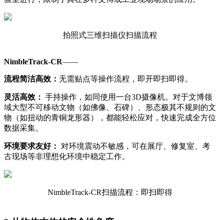
拍照式三维扫描仪扫描流程
NimbleTrack-CR
——
流程简洁高效：
无需贴点等操作流程，即开即扫即得。
灵活高效：
手持操作，如同使用一台3D摄像机。对于文博领
域大型不可移动文物（如佛像、石碑）、形态极其不规则的文
物（如扭动的青铜龙形器），都能轻松应对，快速完成全方位
数据采集。
环境要求友好：
对环境震动不敏感，可在展厅、修复室、考
古现场等非理想化环境中稳定工作。
NimbleTrack-CR扫描流程：即扫即得