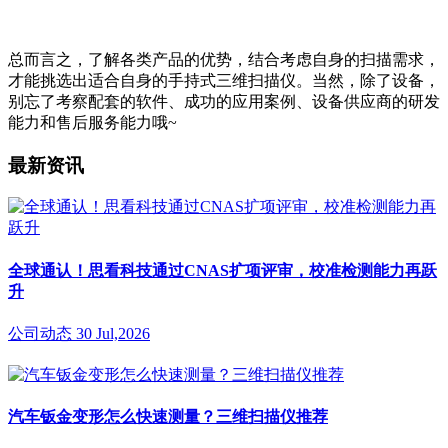
总而言之，了解各类产品的优势，结合考虑自身的扫描需求，
才能挑选出适合自身的手持式三维扫描仪。当然，除了设备，
别忘了考察配套的软件、成功的应用案例、设备供应商的研发
能力和售后服务能力哦~
最新资讯
全球通认！思看科技通过CNAS扩项评审，校准检测能力再跃
升
公司动态
30 Jul,2026
汽车钣金变形怎么快速测量？三维扫描仪推荐