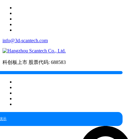
info@3d-scantech.com
科创板上市
股票代码: 688583
演示