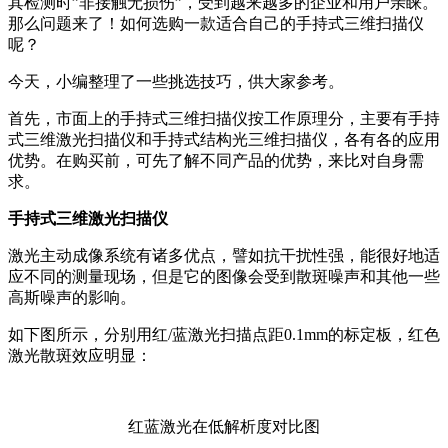
其检测时”非接触无损伤”，受到越来越多的企业和用户亲睐。
那么问题来了！如何选购一款适合自己的手持式三维扫描仪
呢？
今天，小编整理了一些挑选技巧，供大家参考。
首先，市面上的手持式三维扫描仪按工作原理分，主要有手持
式三维激光扫描仪和手持式结构光三维扫描仪，各有各的应用
优势。在购买前，可先了解不同产品的优势，来比对自身需
求。
手持式三维激光扫描仪
激光主动成像系统有诸多优点，譬如抗干扰性强，能很好地适
应不同的测量现场，但是它的图像会受到散斑噪声和其他一些
高斯噪声的影响。
如下图所示，分别用红/蓝激光扫描点距0.1mm的标定板，红色
激光散斑效应明显：
红蓝激光在低解析度对比图