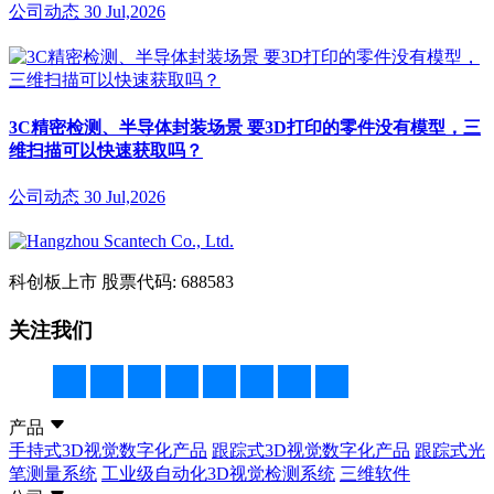
公司动态
30 Jul,2026
3C精密检测、半导体封装场景 要3D打印的零件没有模型，三
维扫描可以快速获取吗？
公司动态
30 Jul,2026
科创板上市
股票代码: 688583
关注我们
产品
手持式3D视觉数字化产品
跟踪式3D视觉数字化产品
跟踪式光
笔测量系统
工业级自动化3D视觉检测系统
三维软件