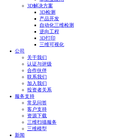
3D解决方案
3D检测
产品开发
自动化三维检测
逆向工程
3D打印
三维可视化
公司
关于我们
认证与评级
合作伙伴
联系我们
加入我们
投资者关系
服务支持
常见问答
客户支持
资源下载
三维扫描服务
三维模型
新闻