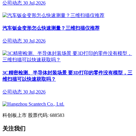
公司动态
30 Jul,2026
汽车钣金变形怎么快速测量？三维扫描仪推荐
公司动态
30 Jul,2026
3C精密检测、半导体封装场景 要3D打印的零件没有模型，三
维扫描可以快速获取吗？
公司动态
30 Jul,2026
科创板上市
股票代码: 688583
关注我们