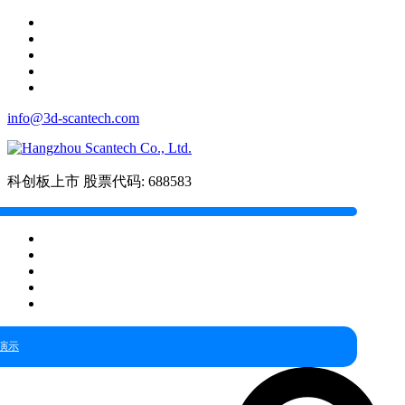
info@3d-scantech.com
科创板上市
股票代码: 688583
演示