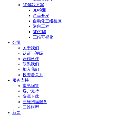
3D解决方案
3D检测
产品开发
自动化三维检测
逆向工程
3D打印
三维可视化
公司
关于我们
认证与评级
合作伙伴
联系我们
加入我们
投资者关系
服务支持
常见问答
客户支持
资源下载
三维扫描服务
三维模型
新闻