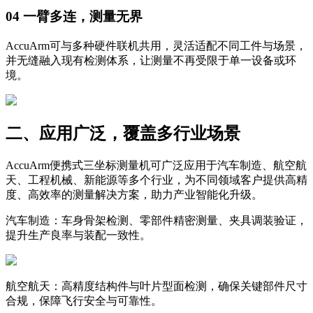
04 一臂多连，测量无界
AccuArm可与多种硬件联机共用，灵活适配不同工件与场景，
并无缝融入现有检测体系，让测量不再受限于单一设备或环
境。
二、应用广泛，覆盖多行业场景
AccuArm便携式三坐标测量机可广泛应用于汽车制造、航空航
天、工程机械、新能源等多个行业，为不同领域客户提供高精
度、高效率的测量解决方案，助力产业智能化升级。
汽车制造：车身骨架检测、零部件精密测量、夹具调装验证，
提升生产良率与装配一致性。
航空航天：高精度结构件与叶片型面检测，确保关键部件尺寸
合规，保障飞行安全与可靠性。