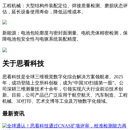
工程机械：大型结构件装配定位、焊接质量检测、磨损状态评
估，延长设备使用寿命，降低运维成本。
新能源：电池包轮廓度与密封面测量、电机壳体精密检测，保
障电池包安全性与电驱系统装配精度。
关于思看科技
思看科技是全球三维视觉数字化综合解决方案领航者。2025
年，成功登陆上交所科创板，成为“中国3D扫描第一股”。公
司深耕三维测量技术十余年，引领实现六大行业前沿技术创
新。目前，公司产品已广泛应用于航空航天、汽车制造、工程
机械、3D打印、艺术文博等工业及万物数字化领域。
最新资讯