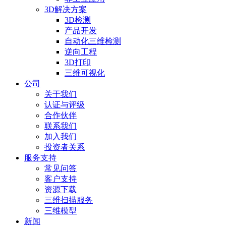
3D解决方案
3D检测
产品开发
自动化三维检测
逆向工程
3D打印
三维可视化
公司
关于我们
认证与评级
合作伙伴
联系我们
加入我们
投资者关系
服务支持
常见问答
客户支持
资源下载
三维扫描服务
三维模型
新闻