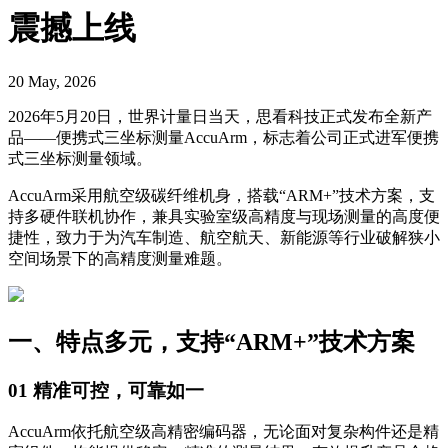
震撼上线
20 May, 2026
2026年5月20日，世界计量日当天，思看科技正式发布全新产
品——便携式三坐标测量AccuArm，标志着公司正式进军便携
式三坐标测量领域。
AccuArm采用航空级碳纤维机身，搭载“ARM+”技术方案，支
持多硬件联机协作，兼具实验室级高精度与现场测量的高度便
捷性，致力于为汽车制造、航空航天、新能源等行业破解狭小
空间场景下的高精度测量难题。
一、特点多元，支持“ARM+”技术方案
01 精准可控，可靠如一
AccuArm依托航空级高精密编码器，无论面对复杂构件还是精