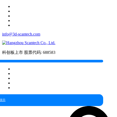
info@3d-scantech.com
科创板上市
股票代码: 688583
演示