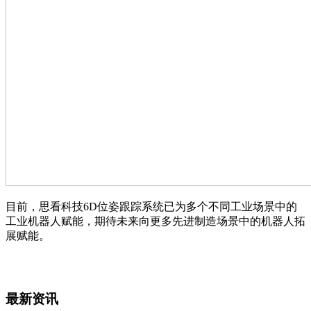
目前，思看科技6D位姿跟踪系统已为多个不同工业场景中的
工业机器人赋能，期待未来向更多先进制造场景中的机器人拓
展赋能。
最新资讯