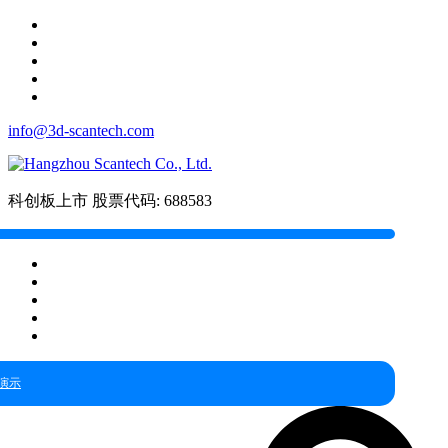
info@3d-scantech.com
科创板上市
股票代码: 688583
演示