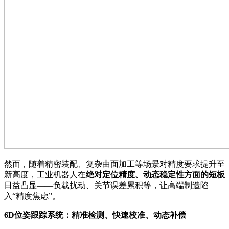
然而，随着精密装配、复杂曲面加工等场景对精度要求提升至
新高度，工业机器人在
绝对定位精度、动态稳定性方面的短板
日益凸显——负载扰动、关节误差累积等，让高端制造陷
入“精度焦虑”。
6D位姿跟踪系统：精准检测、快速校准、动态补偿