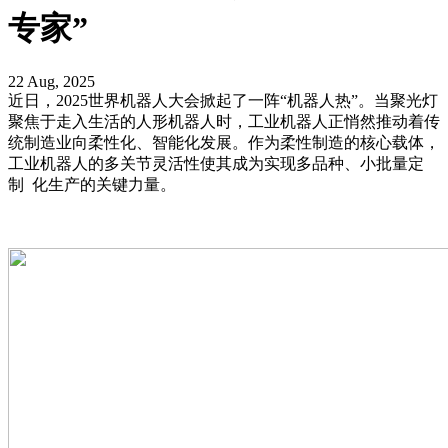
专家”
22 Aug, 2025
近日，2025世界机器人大会掀起了一阵“机器人热”。当聚光灯
聚焦于走入生活的人形机器人时，工业机器人正悄然推动着传
统制造业向柔性化、智能化发展。作为柔性制造的核心载体，
工业机器人的多关节灵活性使其成为实现多品种、小批量定
制 化生产的关键力量。