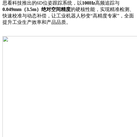
思看科技推出的6D位姿跟踪系统，以
100Hz
高频追踪与
0.049mm（3.5m）绝对空间精度
的硬核性能，实现精准检测、
快速校准与动态补偿，让工业机器人秒变“高精度专家”，全面
提升工业生产效率和产品品质。