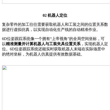
02
机器人定位
复杂零件的加工往往需要获取机器人和工装之间的位置关系数
据进行虚拟仿真，以实现自动化生产线的自动精准作业。
6D位姿跟踪系统像一个拥有“上帝视角”的全局空间坐标，可
以
精准测量并计算机器人与工装夹具位置关系
，实现机器人定
位。6D位姿跟踪系统还能实时获取机器人末端在实际场景中
的绝对坐标，为机器人仿真提供有效数据基础。