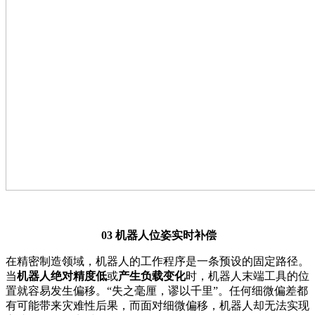
03
机器人位姿实时补偿
在精密制造领域，机器人的工作程序是一条预设的固定路径。
当
机器人绝对精度低
或
产生负载变化
时，机器人末端工具的位
置就容易发生偏移。“失之毫厘，谬以千里”。任何细微偏差都
有可能带来灾难性后果，而面对细微偏移，机器人却无法实现