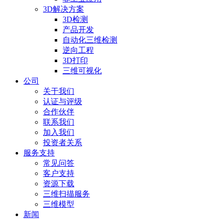
3D解决方案
3D检测
产品开发
自动化三维检测
逆向工程
3D打印
三维可视化
公司
关于我们
认证与评级
合作伙伴
联系我们
加入我们
投资者关系
服务支持
常见问答
客户支持
资源下载
三维扫描服务
三维模型
新闻