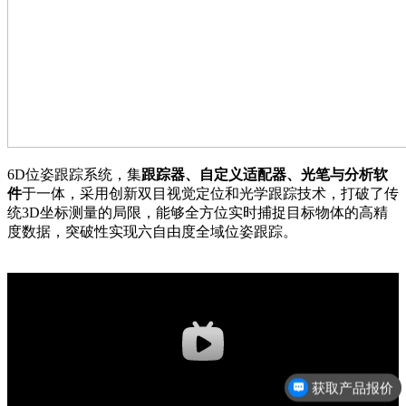
6D位姿跟踪系统，集
跟踪器、自定义适配器、光笔与分析软
件
于一体，采用创新双目视觉定位和光学跟踪技术，打破了传
统3D坐标测量的局限，能够全方位实时捕捉目标物体的高精
度数据，突破性实现六自由度全域位姿跟踪。
获取产品报价