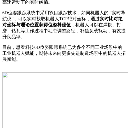
高速运动下的实时纠偏。
6D位姿跟踪系统中采用双目跟踪技术，如同机器人的 “实时导
航仪”，可以实时获取机器人TCP绝对坐标，通过
实时比对绝
对坐标与理论位置获得位姿补偿值
，机器人可以在焊接、打
磨、钻孔等工作过程中动态调整路径，补偿负载扰动，有效提
升良品率。
目前，思看科技6D位姿跟踪系统已为多个不同工业场景中的
工业机器人赋能，期待未来向更多先进制造场景中的机器人拓
展赋能。