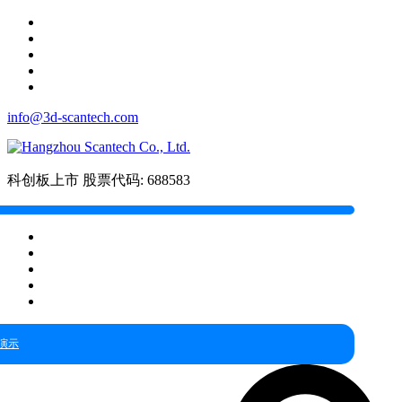
info@3d-scantech.com
科创板上市
股票代码: 688583
演示