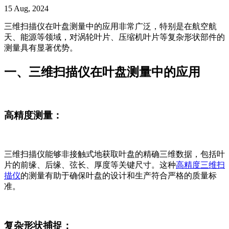
15 Aug, 2024
三维扫描仪在叶盘测量中的应用非常广泛，特别是在航空航
天、能源等领域，对涡轮叶片、压缩机叶片等复杂形状部件的
测量具有显著优势。
一、三维扫描仪在叶盘测量中的应用
高精度测量：
三维扫描仪能够非接触式地获取叶盘的精确三维数据，包括叶
片的前缘、后缘、弦长、厚度等关键尺寸。这种
高精度
三维扫
描仪
的测量有助于确保叶盘的设计和生产符合严格的质量标
准。
复杂形状捕捉：