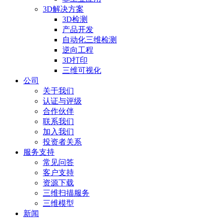
3D解决方案
3D检测
产品开发
自动化三维检测
逆向工程
3D打印
三维可视化
公司
关于我们
认证与评级
合作伙伴
联系我们
加入我们
投资者关系
服务支持
常见问答
客户支持
资源下载
三维扫描服务
三维模型
新闻