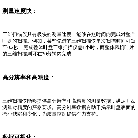
测量速度快：
三维扫描仪具有极快的测量速度，能够在短时间内完成对整个
叶盘的扫描。例如，某些先进的三维扫描仪单次扫描时间可短
至0.2秒，完成整体叶盘三维扫描仅需1小时，而整体风机叶片
的三维扫描则可在20分钟内完成。
高分辨率和高精度：
三维扫描仪能够提供高分辨率和高精度的测量数据，满足叶盘
测量对精度的严格要求。高分辨率数据有助于揭示叶盘表面的
微小缺陷和变化，为质量控制提供有力支持。
数据可视化：