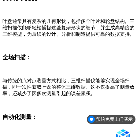
叶盘通常具有复杂的几何形状，包括多个叶片和轮盘结构。三
维扫描仪能够轻松捕捉这些复杂形状的细节，并生成高精度的
三维模型，为后续的设计、分析和制造提供可靠的数据支持。
全场扫描：
与传统的点对点测量方式相比，三维扫描仪能够实现全场扫
描，即一次性获取叶盘的整体三维数据。这不仅提高了测量效
率，还减少了因多次测量引起的误差累积。
自动化测量：
预约免费上门演示
产品精度是多少？