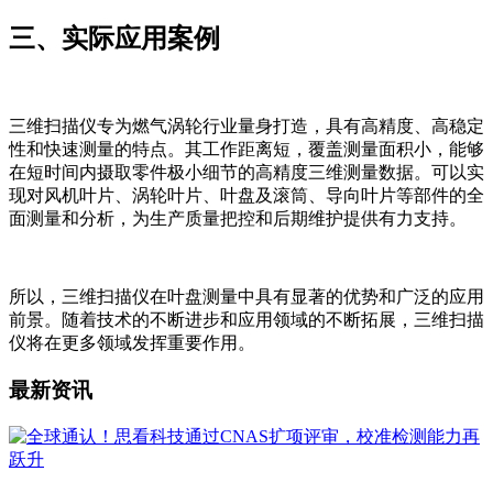
三、实际应用案例
三维扫描仪专为燃气涡轮行业量身打造，具有高精度、高稳定
性和快速测量的特点。其工作距离短，覆盖测量面积小，能够
在短时间内摄取零件极小细节的高精度三维测量数据。可以实
现对风机叶片、涡轮叶片、叶盘及滚筒、导向叶片等部件的全
面测量和分析，为生产质量把控和后期维护提供有力支持。
所以，三维扫描仪在叶盘测量中具有显著的优势和广泛的应用
前景。随着技术的不断进步和应用领域的不断拓展，三维扫描
仪将在更多领域发挥重要作用。
最新资讯