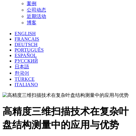
案例
公司动态
近期活动
博客
ENGLISH
FRANÇAIS
DEUTSCH
PORTUGUÊS
ESPAÑOL
РУССКИЙ
日本語
한국어
TÜRKÇE
ITALIANO
高精度三维扫描技术在复杂叶
盘结构测量中的应用与优势