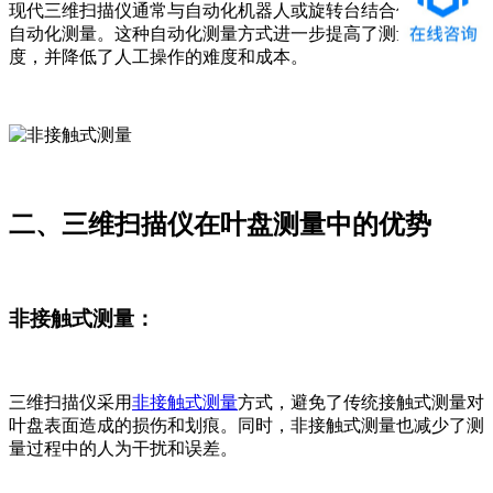
现代三维扫描仪通常与自动化机器人或旋转台结合使用，实现
自动化测量。这种自动化测量方式进一步提高了测量效率和精
度，并降低了人工操作的难度和成本。
二、三维扫描仪在叶盘测量中的优势
非接触式测量：
三维扫描仪采用
非接触式测量
方式，避免了传统接触式测量对
叶盘表面造成的损伤和划痕。同时，非接触式测量也减少了测
量过程中的人为干扰和误差。