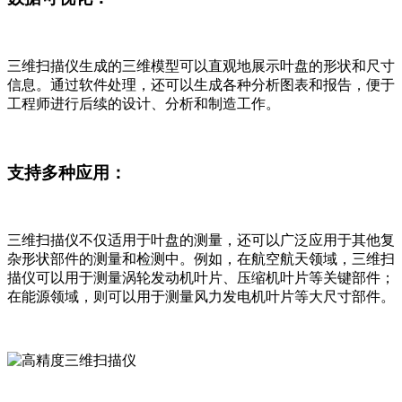
三维扫描仪生成的三维模型可以直观地展示叶盘的形状和尺寸
信息。通过软件处理，还可以生成各种分析图表和报告，便于
工程师进行后续的设计、分析和制造工作。
支持多种应用：
三维扫描仪不仅适用于叶盘的测量，还可以广泛应用于其他复
杂形状部件的测量和检测中。例如，在航空航天领域，三维扫
描仪可以用于测量涡轮发动机叶片、压缩机叶片等关键部件；
在能源领域，则可以用于测量风力发电机叶片等大尺寸部件。