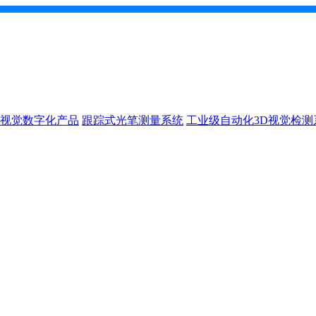
D视觉数字化产品
跟踪式光笔测量系统
工业级自动化3D视觉检测