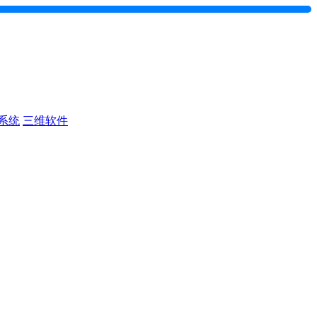
系统
三维软件