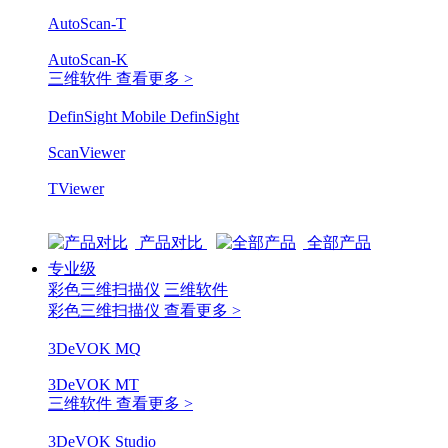
AutoScan-T
AutoScan-K
三维软件
查看更多 >
DefinSight Mobile
DefinSight
ScanViewer
TViewer
产品对比
全部产品
专业级
彩色三维扫描仪
三维软件
彩色三维扫描仪
查看更多 >
3DeVOK MQ
3DeVOK MT
三维软件
查看更多 >
3DeVOK Studio