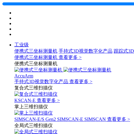
工业级
便携式三坐标测量机
手持式3D视觉数字化产品
跟踪式3
便携式三坐标测量机
查看更多 >
便携式三坐标测量机
AccuArm
手持式3D视觉数字化产品
查看更多 >
复合式三维扫描仪
KSCAN-E
查看更多 >
掌上三维扫描仪
SIMSCAN-E/S Gen2
SIMSCAN-E
SIMSCAN
查看更多 >
全局式三维扫描仪