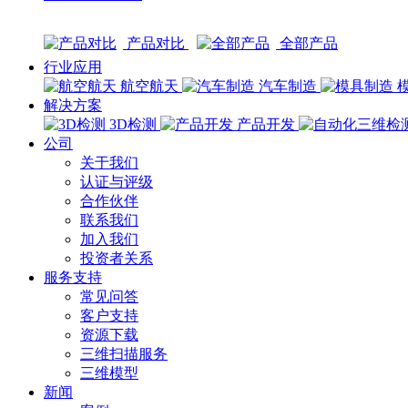
产品对比
全部产品
行业应用
航空航天
汽车制造
解决方案
3D检测
产品开发
公司
关于我们
认证与评级
合作伙伴
联系我们
加入我们
投资者关系
服务支持
常见问答
客户支持
资源下载
三维扫描服务
三维模型
新闻