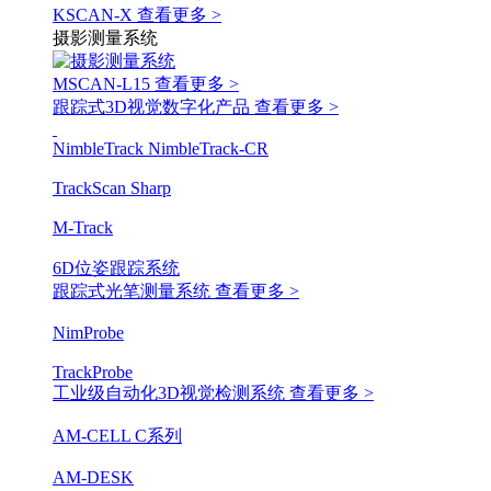
KSCAN-X
查看更多 >
摄影测量系统
MSCAN-L15
查看更多 >
跟踪式3D视觉数字化产品
查看更多 >
NimbleTrack
NimbleTrack-CR
TrackScan Sharp
M-Track
6D位姿跟踪系统
跟踪式光笔测量系统
查看更多 >
NimProbe
TrackProbe
工业级自动化3D视觉检测系统
查看更多 >
AM-CELL C系列
AM-DESK