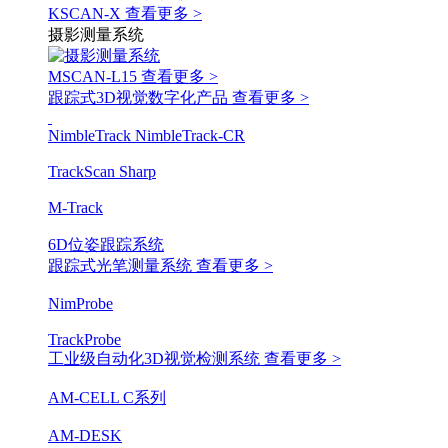
KSCAN-X
查看更多 >
摄影测量系统
MSCAN-L15
查看更多 >
跟踪式3D视觉数字化产品
查看更多 >
NimbleTrack
NimbleTrack-CR
TrackScan Sharp
M-Track
6D位姿跟踪系统
跟踪式光笔测量系统
查看更多 >
NimProbe
TrackProbe
工业级自动化3D视觉检测系统
查看更多 >
AM-CELL C系列
AM-DESK