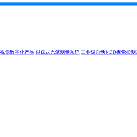
D视觉数字化产品
跟踪式光笔测量系统
工业级自动化3D视觉检测