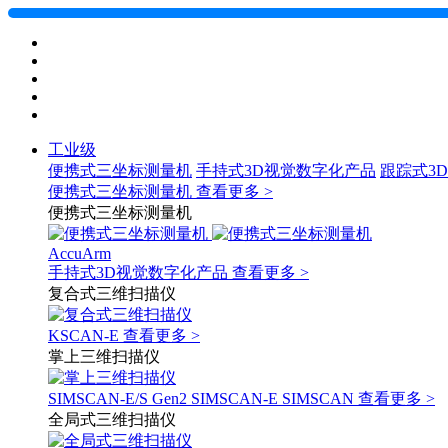
工业级
便携式三坐标测量机
手持式3D视觉数字化产品
跟踪式3
便携式三坐标测量机
查看更多 >
便携式三坐标测量机
AccuArm
手持式3D视觉数字化产品
查看更多 >
复合式三维扫描仪
KSCAN-E
查看更多 >
掌上三维扫描仪
SIMSCAN-E/S Gen2
SIMSCAN-E
SIMSCAN
查看更多 >
全局式三维扫描仪