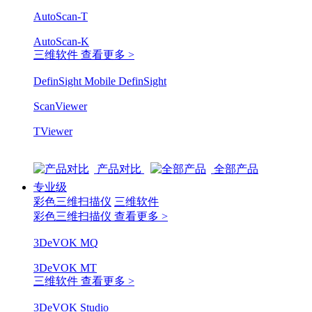
AutoScan-T
AutoScan-K
三维软件
查看更多 >
DefinSight Mobile
DefinSight
ScanViewer
TViewer
产品对比
全部产品
专业级
彩色三维扫描仪
三维软件
彩色三维扫描仪
查看更多 >
3DeVOK MQ
3DeVOK MT
三维软件
查看更多 >
3DeVOK Studio