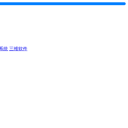
系统
三维软件