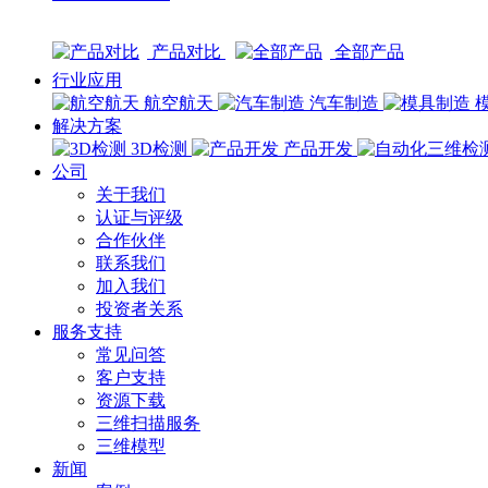
产品对比
全部产品
行业应用
航空航天
汽车制造
解决方案
3D检测
产品开发
公司
关于我们
认证与评级
合作伙伴
联系我们
加入我们
投资者关系
服务支持
常见问答
客户支持
资源下载
三维扫描服务
三维模型
新闻