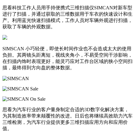
思看科技工作人员用手持便携式三维扫描仪SIMCAN对新车型
进行了扫描，并通过获取的三维数据用于车衣的快速设计和生
产。利用蓝光快速扫描模式，工作人员对车辆外观进行扫描，
获取了车辆的外观数据。
SIMSCAN 小巧轻便，即使长时间作业也不会造成太大的使用
负担。其两镜头距离短，视线夹角小，不易受空间干涉影响，
在扫描内饰时表现更好，能灵巧应对工作台区域的狭小空间扫
描，最终得到方向盘的整体数据。
思看为汽车行业的客户量身制定合适的3D数字化解决方案，
为其制造效率带来颠覆性的改进。日后也将继续高效助力汽车
三维检测，为汽车行业提供更多三维扫描应用方向和应用价
值。