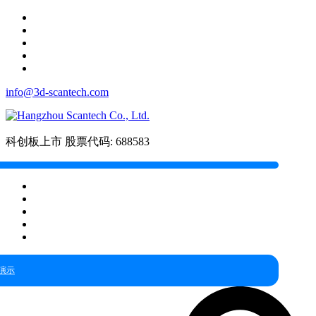
info@3d-scantech.com
科创板上市
股票代码: 688583
演示