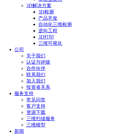
3D解决方案
3D检测
产品开发
自动化三维检测
逆向工程
3D打印
三维可视化
公司
关于我们
认证与评级
合作伙伴
联系我们
加入我们
投资者关系
服务支持
常见问答
客户支持
资源下载
三维扫描服务
三维模型
新闻