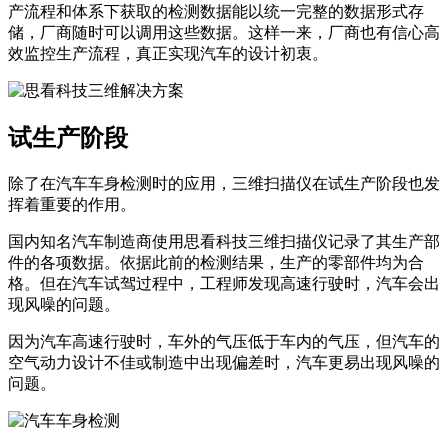
产流程和体系下获取的检测数据能以统一完整的数据形式存
储，厂商随时可以调用这些数据。这样一来，厂商也有信心高
效监控生产流程，真正实现汽车的设计初衷。
试生产阶段
除了在汽车车身检测时的应用，三维扫描仪在试生产阶段也发
挥着重要的作用。
国内知名汽车制造商使用思看科技三维扫描仪记录了其生产部
件的各项数据。依据此前的检测结果，生产的零部件均为合
格。但在汽车试驾过程中，工程师发现高速行驶时，汽车会出
现风噪的问题。
因为汽车高速行驶时，车外的气压低于车内的气压，但汽车的
空气动力设计不佳或制造中出现偏差时，汽车更易出现风噪的
问题。