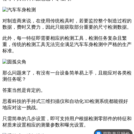
对制造商来说，在使用传统检具时，若要监控整个制造过程的
数据，费时又费力，因此只能获取部分重要的尺寸检测数据。
此外，每一特征即需要相应的检测工具，检测任务复杂且繁
重，传统的检测工具无法完全满足汽车车身检测中严格的生产
标准。
那么问题来了，有没有一台设备简单易上手，且能应对各类检
测任务呢？
答案当然是肯定的。
思看科技的手持式三维扫描仪和自动化3D检测系统都能很好
地应对这一挑战。
只需简单的几步设置，即可支持用户根据检测零部件的特征和
材质来设置相应的测量参数和曝光设置。
获取产品报价