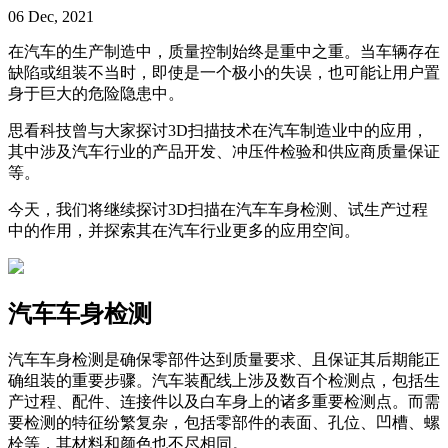
06 Dec, 2021
在汽车的生产制造中，质量控制始终是重中之重。当车辆存在
缺陷或组装不当时，即使是一个极小的失误，也可能让用户置
身于巨大的危险隐患中。
思看科技曾与大家探讨3D扫描技术在汽车制造业中的应用，
其中涉及汽车行业的产品开发、冲压件检验和供应商质量保证
等。
今天，我们将继续探讨3D扫描在汽车车身检测、试生产过程
中的作用，并探索其在汽车行业更多的应用空间。
汽车车身检测
汽车车身检测是确保零部件达到质量要求、且保证其后期能正
确组装的重要步骤。汽车装配线上涉及数百个检测点，包括生
产过程、配件、连接件以及白车身上的诸多重要检测点。而需
要检测的特征纷繁复杂，包括零部件的表面、孔位、凹槽、螺
栓等，其材料和颜色也不尽相同。