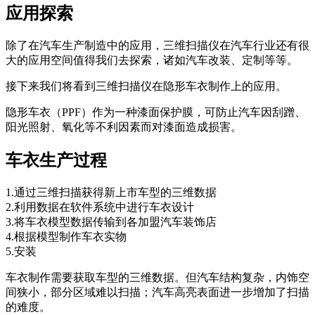
应用探索
除了在汽车生产制造中的应用，三维扫描仪在汽车行业还有很
大的应用空间值得我们去探索，诸如汽车改装、定制等等。
接下来我们将看到三维扫描仪在隐形车衣制作上的应用。
隐形车衣（PPF）作为一种漆面保护膜，可防止汽车因刮蹭、
阳光照射、氧化等不利因素而对漆面造成损害。
车衣生产过程
1.通过三维扫描获得新上市车型的三维数据
2.利用数据在软件系统中进行车衣设计
3.将车衣模型数据传输到各加盟汽车装饰店
4.根据模型制作车衣实物
5.安装
车衣制作需要获取车型的三维数据。但汽车结构复杂，内饰空
间狭小，部分区域难以扫描；汽车高亮表面进一步增加了扫描
的难度。