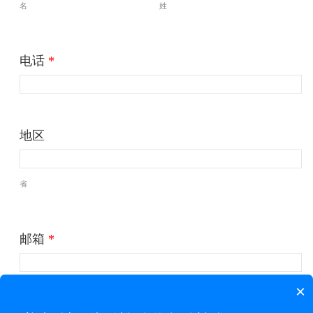
名
姓
电话
*
地区
省
邮箱
*
×