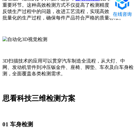
重要环节。这种高效检测方式不仅提高了检测精度，还能及时
反馈生产过程中的问题，改进工艺流程，实现高效、高质量、
批量化的生产过程，确保每件产品符合严格的质量标准。
3D扫描技术的应用可以贯穿汽车制造全流程，从大灯、中
网、发动机管件到冲压钣金件、座椅、脚垫、车衣及白车身检
测，全面覆盖各类检测需求。
思看科技三维检测方案
01 车身检测