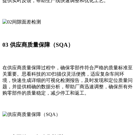
提供实时反馈，帮助生产线快速调整和优化工艺。
03 供应商质量保障（SQA）
在供应商质量保障过程中，确保零部件符合严格的质量标准至
关重要。思看科技的3D扫描仪灵活便携，适应复杂车间环
境，快速生成详细的可视化检测报告，及时发现和定位质量问
题，并提供精确的数据分析，帮助厂商迅速调整，确保所有外
购零部件的质量稳定，减少停工和返工。