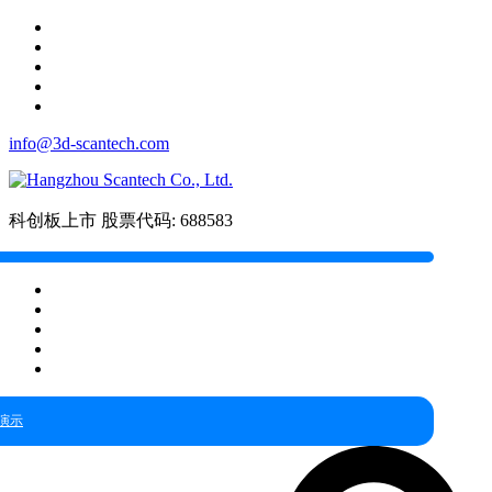
info@3d-scantech.com
科创板上市
股票代码: 688583
演示