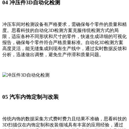
04 冲压件3D自动化检测
冲压车间对检测设备有严格要求，需确保每个零件的质量和精
度。思看科技的自动化3D检测方案克服传统检测方式的局
限，适应各种不同形状和尺寸的零件，快速生成详细的可视化
报告，确保每个零件符合严格质量标准。自动化3D检测方案
高度灵活，能无缝集成到现有生产线中，通过实时数据反馈和
分析，迅速做出调整，避免生产停滞和质量问题。
05 汽车内饰定制与改装
传统内饰的数据采集方式费时费力且结果不准确，思看科技的
3D扫描仪在内饰定制和改装领域具有丰富的应用经验，通过