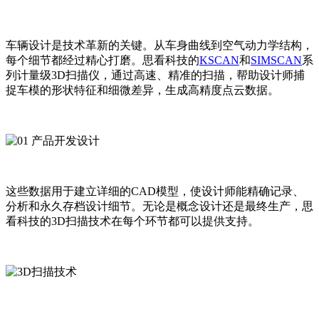
车辆设计是技术革新的关键。从车身曲线到空气动力学结构，
每个细节都经过精心打磨。思看科技的
KSCAN
和
SIMSCAN
系
列计量级3D扫描仪，通过高速、精准的扫描，帮助设计师捕
捉车模的形状特征和细微差异，生成高精度点云数据。
这些数据用于建立详细的CAD模型，使设计师能精确记录、
分析和永久存档设计细节。无论是概念设计还是最终生产，思
看科技的3D扫描技术在每个环节都可以提供支持。