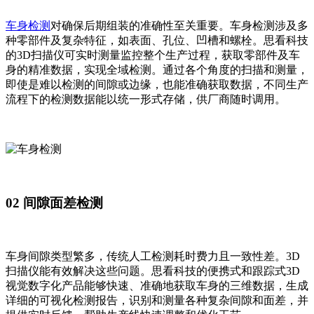
车身检测
对确保后期组装的准确性至关重要。车身检测涉及多
种零部件及复杂特征，如表面、孔位、凹槽和螺栓。思看科技
的3D扫描仪可实时测量监控整个生产过程，获取零部件及车
身的精准数据，实现全域检测。通过各个角度的扫描和测量，
即使是难以检测的间隙或边缘，也能准确获取数据，不同生产
流程下的检测数据能以统一形式存储，供厂商随时调用。
02 间隙面差检测
车身间隙类型繁多，传统人工检测耗时费力且一致性差。3D
扫描仪能有效解决这些问题。思看科技的便携式和跟踪式3D
视觉数字化产品能够快速、准确地获取车身的三维数据，生成
详细的可视化检测报告，识别和测量各种复杂间隙和面差，并