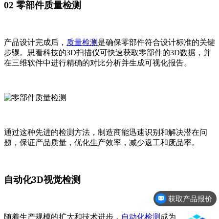
02 零部件质量检测
产品设计完成后，
质量检测
是确保零部件符合设计标准的关键
步骤。思看科技的3D扫描仪可快速获取零部件的3D数据，并
在三维软件中进行精确的对比分析并生成可视化报告。
通过这种先进的检测方法，制造商能迅速识别和解决潜在问
题，保证产品质量，优化生产效率，减少返工和废品率。
自动化3D视觉检测
获取产品报价
预约免费上门演示
随着生产规模的扩大和技术进步，
自动化检测
成为质量控制的