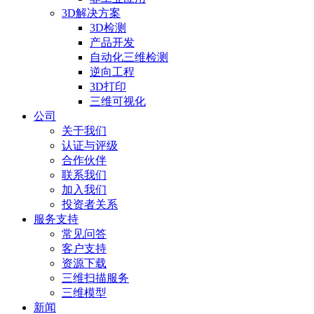
3D解决方案
3D检测
产品开发
自动化三维检测
逆向工程
3D打印
三维可视化
公司
关于我们
认证与评级
合作伙伴
联系我们
加入我们
投资者关系
服务支持
常见问答
客户支持
资源下载
三维扫描服务
三维模型
新闻