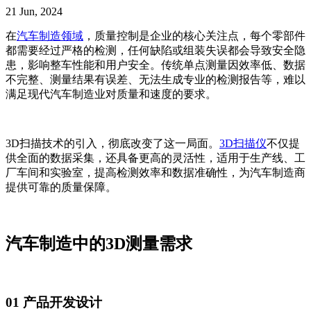
21 Jun, 2024
在
汽车制造领域
，质量控制是企业的核心关注点，每个零部件
都需要经过严格的检测，任何缺陷或组装失误都会导致安全隐
患，影响整车性能和用户安全。传统单点测量因效率低、数据
不完整、测量结果有误差、无法生成专业的检测报告等，难以
满足现代汽车制造业对质量和速度的要求。
3D扫描技术的引入，彻底改变了这一局面。
3D扫描仪
不仅提
供全面的数据采集，还具备更高的灵活性，适用于生产线、工
厂车间和实验室，提高检测效率和数据准确性，为汽车制造商
提供可靠的质量保障。
汽车制造中的3D测量需求
01 产品开发设计