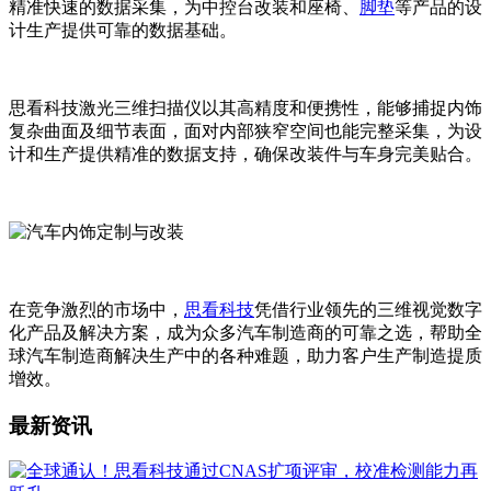
精准快速的数据采集，为中控台改装和座椅、
脚垫
等产品的设
计生产提供可靠的数据基础。
思看科技激光三维扫描仪以其高精度和便携性，能够捕捉内饰
复杂曲面及细节表面，面对内部狭窄空间也能完整采集，为设
计和生产提供精准的数据支持，确保改装件与车身完美贴合。
在竞争激烈的市场中，
思看科技
凭借行业领先的三维视觉数字
化产品及解决方案，成为众多汽车制造商的可靠之选，帮助全
球汽车制造商解决生产中的各种难题，助力客户生产制造提质
增效。
最新资讯